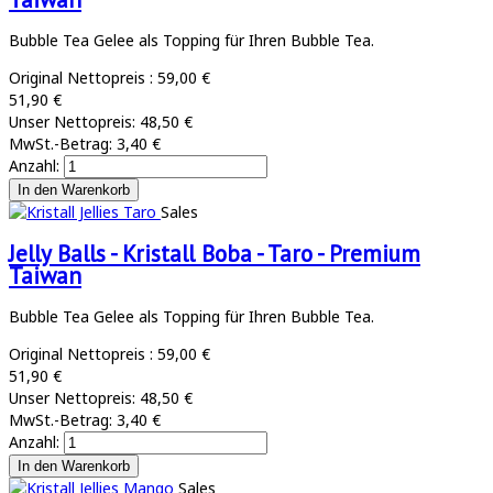
Bubble Tea Gelee als Topping für Ihren Bubble Tea.
Original Nettopreis :
59,00 €
51,90 €
Unser Nettopreis:
48,50 €
MwSt.-Betrag:
3,40 €
Anzahl:
Sales
Jelly Balls - Kristall Boba - Taro - Premium
Taiwan
Bubble Tea Gelee als Topping für Ihren Bubble Tea.
Original Nettopreis :
59,00 €
51,90 €
Unser Nettopreis:
48,50 €
MwSt.-Betrag:
3,40 €
Anzahl:
Sales