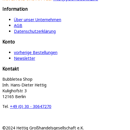
Information
Über unser Unternehmen
AGB
Datenschutzerklärung
Konto
vorherige Bestellungen
Newsletter
Kontakt
Bubbletea Shop
Inh. Hans-Dieter Hettig
Kulighofstr. 3
12165 Berlin
Tel.
+49 (0) 30 - 30647270
©2024 Hettig Großhandelsgesellschaft e.K.