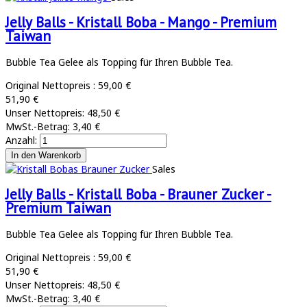
Jelly Balls - Kristall Boba - Mango - Premium
Taiwan
Bubble Tea Gelee als Topping für Ihren Bubble Tea.
Original Nettopreis :
59,00 €
51,90 €
Unser Nettopreis:
48,50 €
MwSt.-Betrag:
3,40 €
Anzahl:
Sales
Jelly Balls - Kristall Boba - Brauner Zucker -
Premium Taiwan
Bubble Tea Gelee als Topping für Ihren Bubble Tea.
Original Nettopreis :
59,00 €
51,90 €
Unser Nettopreis:
48,50 €
MwSt.-Betrag:
3,40 €