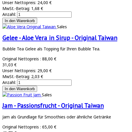
Unser Nettopreis:
24,00 €
MwSt.-Betrag:
1,68 €
Anzahl:
Sales
Gelee - Aloe Vera in Sirup - Original Taiwan
Bubble Tea Gelee als Topping für Ihren Bubble Tea.
Original Nettopreis :
88,00 €
31,03 €
Unser Nettopreis:
29,00 €
MwSt.-Betrag:
2,03 €
Anzahl:
Sales
Jam - Passionsfrucht - Original Taiwan
Jam als Grundlage für Smoothies oder ähnliche Getränke
Original Nettopreis :
65,00 €