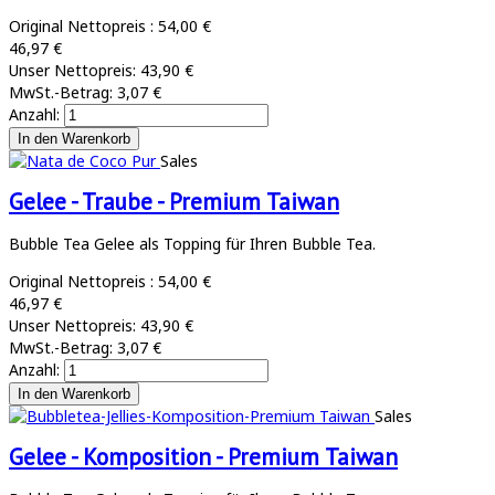
Original Nettopreis :
54,00 €
46,97 €
Unser Nettopreis:
43,90 €
MwSt.-Betrag:
3,07 €
Anzahl:
Sales
Gelee - Traube - Premium Taiwan
Bubble Tea Gelee als Topping für Ihren Bubble Tea.
Original Nettopreis :
54,00 €
46,97 €
Unser Nettopreis:
43,90 €
MwSt.-Betrag:
3,07 €
Anzahl:
Sales
Gelee - Komposition - Premium Taiwan