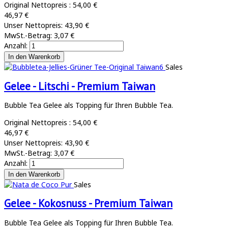
Original Nettopreis :
54,00 €
46,97 €
Unser Nettopreis:
43,90 €
MwSt.-Betrag:
3,07 €
Anzahl:
Sales
Gelee - Litschi - Premium Taiwan
Bubble Tea Gelee als Topping für Ihren Bubble Tea.
Original Nettopreis :
54,00 €
46,97 €
Unser Nettopreis:
43,90 €
MwSt.-Betrag:
3,07 €
Anzahl:
Sales
Gelee - Kokosnuss - Premium Taiwan
Bubble Tea Gelee als Topping für Ihren Bubble Tea.