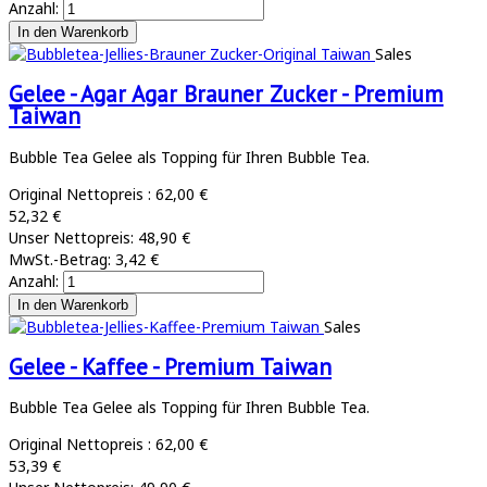
Anzahl:
Sales
Gelee - Agar Agar Brauner Zucker - Premium
Taiwan
Bubble Tea Gelee als Topping für Ihren Bubble Tea.
Original Nettopreis :
62,00 €
52,32 €
Unser Nettopreis:
48,90 €
MwSt.-Betrag:
3,42 €
Anzahl:
Sales
Gelee - Kaffee - Premium Taiwan
Bubble Tea Gelee als Topping für Ihren Bubble Tea.
Original Nettopreis :
62,00 €
53,39 €