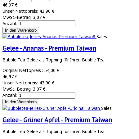
46,97 €
Unser Nettopreis:
43,90 €
MwSt.-Betrag:
3,07 €
Anzahl:
Sales
Gelee - Ananas - Premium Taiwan
Bubble Tea Gelee als Topping für Ihren Bubble Tea.
Original Nettopreis :
54,00 €
46,97 €
Unser Nettopreis:
43,90 €
MwSt.-Betrag:
3,07 €
Anzahl:
Sales
Gelee - Grüner Apfel - Premium Taiwan
Bubble Tea Gelee als Topping für Ihren Bubble Tea.