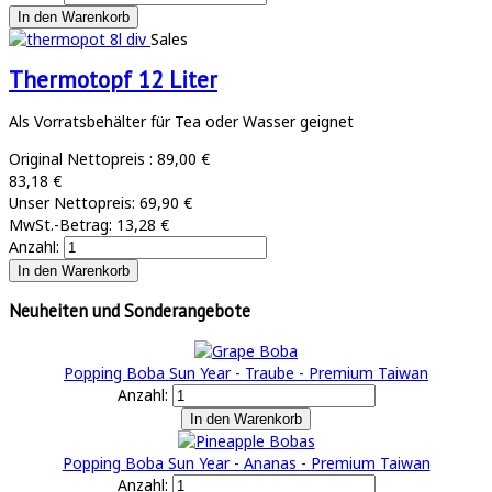
Sales
Thermotopf 12 Liter
Als Vorratsbehälter für Tea oder Wasser geignet
Original Nettopreis :
89,00 €
83,18 €
Unser Nettopreis:
69,90 €
MwSt.-Betrag:
13,28 €
Anzahl:
Neuheiten und Sonderangebote
Popping Boba Sun Year - Traube - Premium Taiwan
Anzahl:
Popping Boba Sun Year - Ananas - Premium Taiwan
Anzahl: