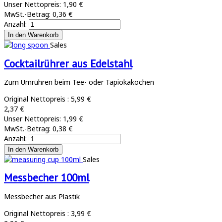
Unser Nettopreis:
1,90 €
MwSt.-Betrag:
0,36 €
Anzahl:
Sales
Cocktailrührer aus Edelstahl
Zum Umrühren beim Tee- oder Tapiokakochen
Original Nettopreis :
5,99 €
2,37 €
Unser Nettopreis:
1,99 €
MwSt.-Betrag:
0,38 €
Anzahl:
Sales
Messbecher 100ml
Messbecher aus Plastik
Original Nettopreis :
3,99 €