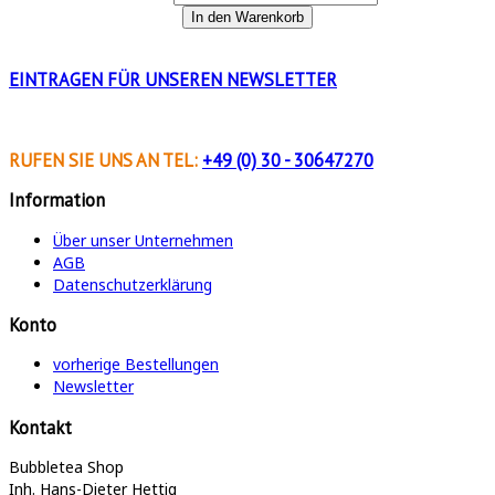
EINTRAGEN FÜR
UNSEREN NEWSLETTER
RUFEN SIE UNS AN
TEL:
+49 (0) 30 - 30647270
Information
Über unser Unternehmen
AGB
Datenschutzerklärung
Konto
vorherige Bestellungen
Newsletter
Kontakt
Bubbletea Shop
Inh. Hans-Dieter Hettig