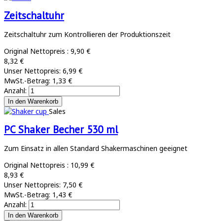
Zeitschaltuhr
Zeitschaltuhr zum Kontrollieren der Produktionszeit
Original Nettopreis :
9,90 €
8,32 €
Unser Nettopreis:
6,99 €
MwSt.-Betrag:
1,33 €
Anzahl:
Sales
PC Shaker Becher 530 ml
Zum Einsatz in allen Standard Shakermaschinen geeignet
Original Nettopreis :
10,99 €
8,93 €
Unser Nettopreis:
7,50 €
MwSt.-Betrag:
1,43 €
Anzahl: