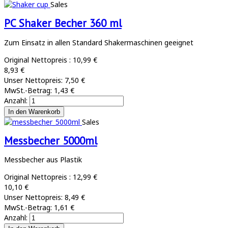
Sales
PC Shaker Becher 360 ml
Zum Einsatz in allen Standard Shakermaschinen geeignet
Original Nettopreis :
10,99 €
8,93 €
Unser Nettopreis:
7,50 €
MwSt.-Betrag:
1,43 €
Anzahl:
Sales
Messbecher 5000ml
Messbecher aus Plastik
Original Nettopreis :
12,99 €
10,10 €
Unser Nettopreis:
8,49 €
MwSt.-Betrag:
1,61 €
Anzahl: