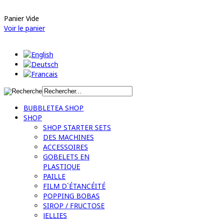
Panier Vide
Voir le panier
BUBBLETEA SHOP
SHOP
SHOP STARTER SETS
DES MACHINES
ACCESSOIRES
GOBELETS EN
PLASTIQUE
PAILLE
FILM D`ÉTANCÉITÉ
POPPING BOBAS
SIROP / FRUCTOSE
JELLIES