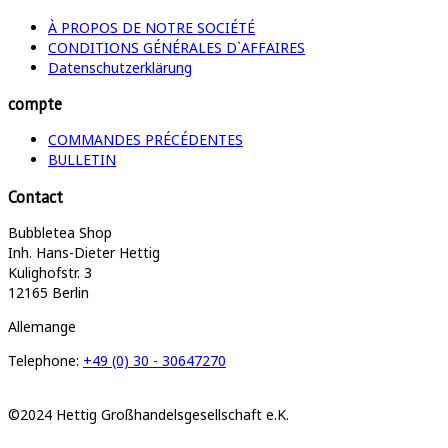
À PROPOS DE NOTRE SOCIÉTÉ
CONDITIONS GÉNÉRALES D`AFFAIRES
Datenschutzerklärung
compte
COMMANDES PRÉCÉDENTES
BULLETIN
Contact
Bubbletea Shop
Inh. Hans-Dieter Hettig
Kulighofstr. 3
12165 Berlin
Allemange
Telephone:
+49 (0) 30 - 30647270
©2024 Hettig Großhandelsgesellschaft e.K.