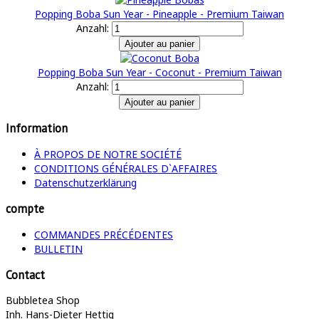
Popping Boba Sun Year - Pineapple - Premium Taiwan
Anzahl:
Popping Boba Sun Year - Coconut - Premium Taiwan
Anzahl:
Information
À PROPOS DE NOTRE SOCIÉTÉ
CONDITIONS GÉNÉRALES D`AFFAIRES
Datenschutzerklärung
compte
COMMANDES PRÉCÉDENTES
BULLETIN
Contact
Bubbletea Shop
Inh. Hans-Dieter Hettig