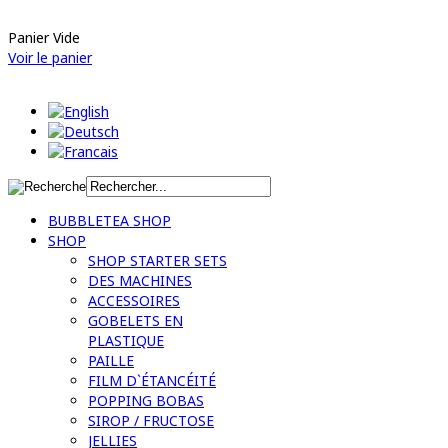
Panier Vide
Voir le panier
BUBBLETEA SHOP
SHOP
SHOP STARTER SETS
DES MACHINES
ACCESSOIRES
GOBELETS EN
PLASTIQUE
PAILLE
FILM D`ÉTANCÉITÉ
POPPING BOBAS
SIROP / FRUCTOSE
JELLIES