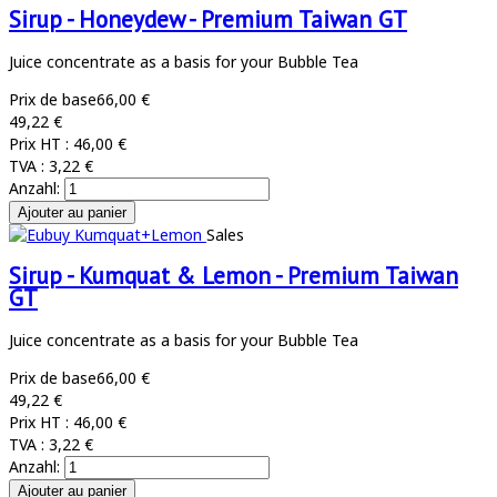
Sirup - Honeydew - Premium Taiwan GT
Juice concentrate as a basis for your Bubble Tea
Prix de base
66,00 €
49,22 €
Prix HT :
46,00 €
TVA :
3,22 €
Anzahl:
Sales
Sirup - Kumquat & Lemon - Premium Taiwan
GT
Juice concentrate as a basis for your Bubble Tea
Prix de base
66,00 €
49,22 €
Prix HT :
46,00 €
TVA :
3,22 €
Anzahl: