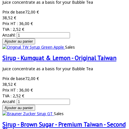
Juice concentrate as a basis for your Bubble Tea
Prix de base
72,00 €
38,52 €
Prix HT :
36,00 €
TVA :
2,52 €
Anzahl:
Sales
Sirup - Kumquat & Lemon - Original Taiwan
Juice concentrate as a basis for your Bubble Tea
Prix de base
72,00 €
38,52 €
Prix HT :
36,00 €
TVA :
2,52 €
Anzahl:
Sales
Sirup - Brown Sugar - Premium Taiwan - Second