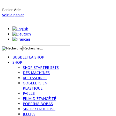
Panier Vide
Voir le panier
BUBBLETEA SHOP
SHOP
SHOP STARTER SETS
DES MACHINES
ACCESSOIRES
GOBELETS EN
PLASTIQUE
PAILLE
FILM D`ÉTANCÉITÉ
POPPING BOBAS
SIROP / FRUCTOSE
JELLIES