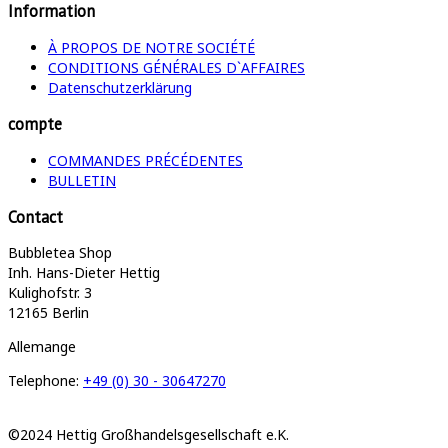
Information
À PROPOS DE NOTRE SOCIÉTÉ
CONDITIONS GÉNÉRALES D`AFFAIRES
Datenschutzerklärung
compte
COMMANDES PRÉCÉDENTES
BULLETIN
Contact
Bubbletea Shop
Inh. Hans-Dieter Hettig
Kulighofstr. 3
12165 Berlin
Allemange
Telephone:
+49 (0) 30 - 30647270
©2024 Hettig Großhandelsgesellschaft e.K.