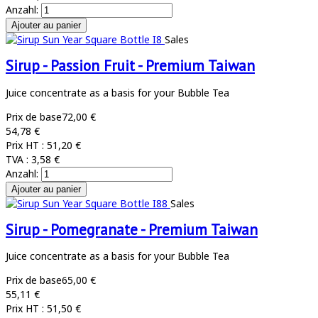
Anzahl:
Sales
Sirup - Passion Fruit - Premium Taiwan
Juice concentrate as a basis for your Bubble Tea
Prix de base
72,00 €
54,78 €
Prix HT :
51,20 €
TVA :
3,58 €
Anzahl:
Sales
Sirup - Pomegranate - Premium Taiwan
Juice concentrate as a basis for your Bubble Tea
Prix de base
65,00 €
55,11 €
Prix HT :
51,50 €