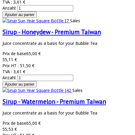
TVA :
3,61 €
Anzahl:
Sales
Sirup - Honeydew - Premium Taiwan
Juice concentrate as a basis for your Bubble Tea
Prix de base
65,00 €
55,11 €
Prix HT :
51,50 €
TVA :
3,61 €
Anzahl:
Sales
Sirup - Watermelon - Premium Taiwan
Juice concentrate as a basis for your Bubble Tea
Prix de base
65,00 €
55,53 €