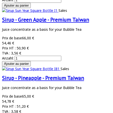
Sales
Sirup - Green Apple - Premium Taiwan
Juice concentrate as a basis for your Bubble Tea
Prix de base
66,00 €
54,46 €
Prix HT :
50,90 €
TVA :
3,56 €
Anzahl:
Sales
Sirup - Pineapple - Premium Taiwan
Juice concentrate as a basis for your Bubble Tea
Prix de base
65,00 €
54,78 €
Prix HT :
51,20 €
TVA :
3,58 €