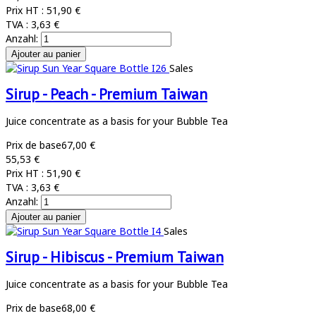
Prix HT :
51,90 €
TVA :
3,63 €
Anzahl:
Sales
Sirup - Peach - Premium Taiwan
Juice concentrate as a basis for your Bubble Tea
Prix de base
67,00 €
55,53 €
Prix HT :
51,90 €
TVA :
3,63 €
Anzahl:
Sales
Sirup - Hibiscus - Premium Taiwan
Juice concentrate as a basis for your Bubble Tea
Prix de base
68,00 €