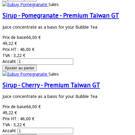
Sales
Sirup - Pomegranate - Premium Taiwan GT
Juice concentrate as a basis for your Bubble Tea
Prix de base
66,00 €
49,22 €
Prix HT :
46,00 €
TVA :
3,22 €
Anzahl:
Sales
Sirup - Cherry - Premium Taiwan GT
Juice concentrate as a basis for your Bubble Tea
Prix de base
66,00 €
49,22 €
Prix HT :
46,00 €
TVA :
3,22 €
Anzahl: