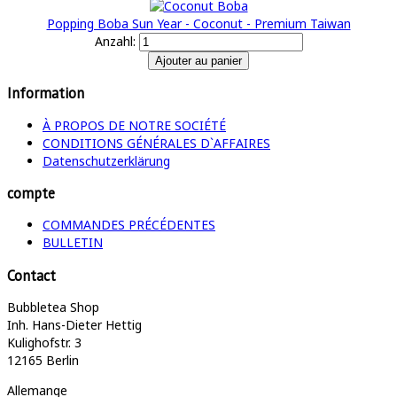
Popping Boba Sun Year - Coconut - Premium Taiwan
Anzahl:
Information
À PROPOS DE NOTRE SOCIÉTÉ
CONDITIONS GÉNÉRALES D`AFFAIRES
Datenschutzerklärung
compte
COMMANDES PRÉCÉDENTES
BULLETIN
Contact
Bubbletea Shop
Inh. Hans-Dieter Hettig
Kulighofstr. 3
12165 Berlin
Allemange