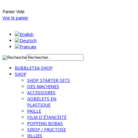
Panier Vide
Voir le panier
BUBBLETEA SHOP
SHOP
SHOP STARTER SETS
DES MACHINES
ACCESSOIRES
GOBELETS EN
PLASTIQUE
PAILLE
FILM D`ÉTANCÉITÉ
POPPING BOBAS
SIROP / FRUCTOSE
JELLIES