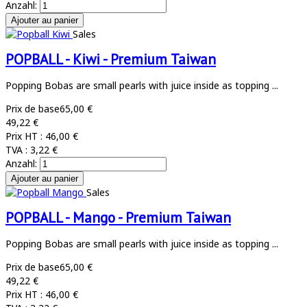
Anzahl:
Sales
POPBALL - Kiwi - Premium Taiwan
Popping Bobas are small pearls with juice inside as topping ...
Prix de base
65,00 €
49,22 €
Prix HT :
46,00 €
TVA :
3,22 €
Anzahl:
Sales
POPBALL - Mango - Premium Taiwan
Popping Bobas are small pearls with juice inside as topping ...
Prix de base
65,00 €
49,22 €
Prix HT :
46,00 €