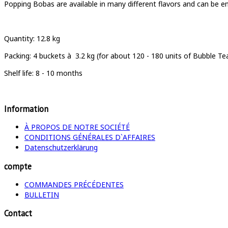
Popping Bobas are available in many different flavors and can be enj
Quantity
: 12.8 kg
Packing:
4 buckets à
3.2 kg (for about 120 - 180 units of Bubble Te
Shelf life: 8 - 10 months
Information
À PROPOS DE NOTRE SOCIÉTÉ
CONDITIONS GÉNÉRALES D`AFFAIRES
Datenschutzerklärung
compte
COMMANDES PRÉCÉDENTES
BULLETIN
Contact