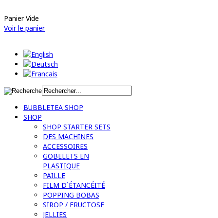
Panier Vide
Voir le panier
BUBBLETEA SHOP
SHOP
SHOP STARTER SETS
DES MACHINES
ACCESSOIRES
GOBELETS EN
PLASTIQUE
PAILLE
FILM D`ÉTANCÉITÉ
POPPING BOBAS
SIROP / FRUCTOSE
JELLIES