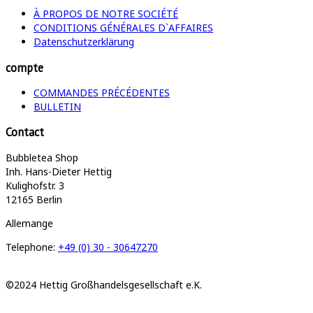
À PROPOS DE NOTRE SOCIÉTÉ
CONDITIONS GÉNÉRALES D`AFFAIRES
Datenschutzerklärung
compte
COMMANDES PRÉCÉDENTES
BULLETIN
Contact
Bubbletea Shop
Inh. Hans-Dieter Hettig
Kulighofstr. 3
12165 Berlin
Allemange
Telephone:
+49 (0) 30 - 30647270
©2024 Hettig Großhandelsgesellschaft e.K.