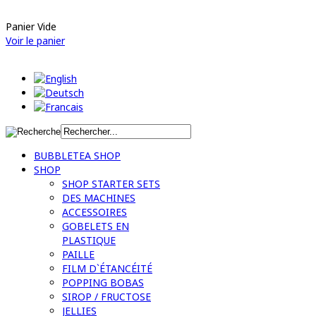
Panier Vide
Voir le panier
BUBBLETEA SHOP
SHOP
SHOP STARTER SETS
DES MACHINES
ACCESSOIRES
GOBELETS EN
PLASTIQUE
PAILLE
FILM D`ÉTANCÉITÉ
POPPING BOBAS
SIROP / FRUCTOSE
JELLIES