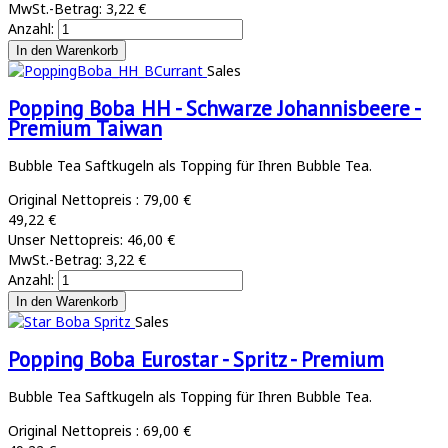
MwSt.-Betrag:
3,22 €
Anzahl:
Sales
Popping Boba HH - Schwarze Johannisbeere -
Premium Taiwan
Bubble Tea Saftkugeln als Topping für Ihren Bubble Tea.
Original Nettopreis :
79,00 €
49,22 €
Unser Nettopreis:
46,00 €
MwSt.-Betrag:
3,22 €
Anzahl:
Sales
Popping Boba Eurostar - Spritz - Premium
Bubble Tea Saftkugeln als Topping für Ihren Bubble Tea.
Original Nettopreis :
69,00 €