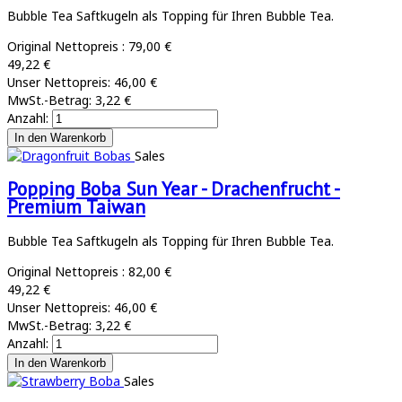
Bubble Tea Saftkugeln als Topping für Ihren Bubble Tea.
Original Nettopreis :
79,00 €
49,22 €
Unser Nettopreis:
46,00 €
MwSt.-Betrag:
3,22 €
Anzahl:
Sales
Popping Boba Sun Year - Drachenfrucht -
Premium Taiwan
Bubble Tea Saftkugeln als Topping für Ihren Bubble Tea.
Original Nettopreis :
82,00 €
49,22 €
Unser Nettopreis:
46,00 €
MwSt.-Betrag:
3,22 €
Anzahl:
Sales