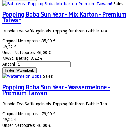
Sales
Popping Boba Sun Year - Mix Karton - Premium
Taiwan
Bubble Tea Saftkugeln als Topping für Ihren Bubble Tea
Original Nettopreis :
85,00 €
49,22 €
Unser Nettopreis:
46,00 €
MwSt.-Betrag:
3,22 €
Anzahl:
Sales
Popping Boba Sun Year - Wassermelone -
Premium Taiwan
Bubble Tea Saftkugeln als Topping für Ihren Bubble Tea.
Original Nettopreis :
79,00 €
49,22 €
Unser Nettopreis:
46,00 €