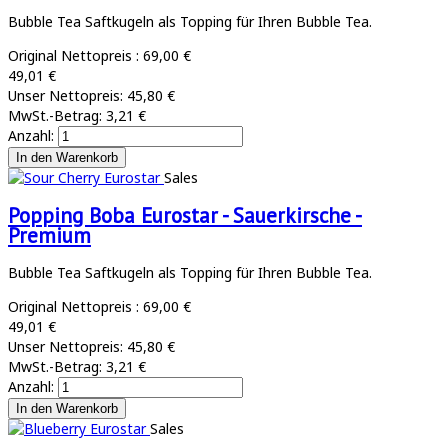
Bubble Tea Saftkugeln als Topping für Ihren Bubble Tea.
Original Nettopreis :
69,00 €
49,01 €
Unser Nettopreis:
45,80 €
MwSt.-Betrag:
3,21 €
Anzahl:
Sales
Popping Boba Eurostar - Sauerkirsche -
Premium
Bubble Tea Saftkugeln als Topping für Ihren Bubble Tea.
Original Nettopreis :
69,00 €
49,01 €
Unser Nettopreis:
45,80 €
MwSt.-Betrag:
3,21 €
Anzahl:
Sales