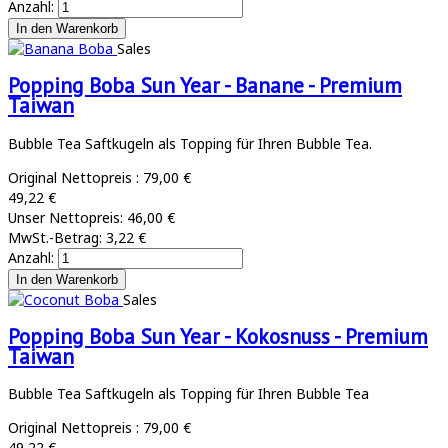
Anzahl:
Sales
Popping Boba Sun Year - Banane - Premium
Taiwan
Bubble Tea Saftkugeln als Topping für Ihren Bubble Tea.
Original Nettopreis :
79,00 €
49,22 €
Unser Nettopreis:
46,00 €
MwSt.-Betrag:
3,22 €
Anzahl:
Sales
Popping Boba Sun Year - Kokosnuss - Premium
Taiwan
Bubble Tea Saftkugeln als Topping für Ihren Bubble Tea
Original Nettopreis :
79,00 €
49,22 €