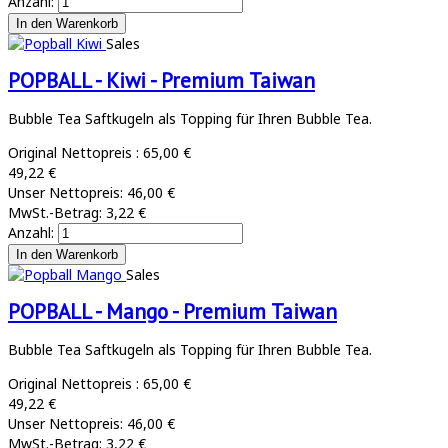
Anzahl:
Sales
POPBALL - Kiwi - Premium Taiwan
Bubble Tea Saftkugeln als Topping für Ihren Bubble Tea.
Original Nettopreis :
65,00 €
49,22 €
Unser Nettopreis:
46,00 €
MwSt.-Betrag:
3,22 €
Anzahl:
Sales
POPBALL - Mango - Premium Taiwan
Bubble Tea Saftkugeln als Topping für Ihren Bubble Tea.
Original Nettopreis :
65,00 €
49,22 €
Unser Nettopreis:
46,00 €
MwSt.-Betrag:
3,22 €