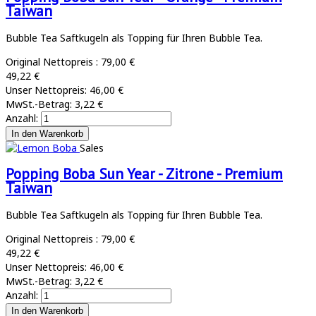
Taiwan
Bubble Tea Saftkugeln als Topping für Ihren Bubble Tea.
Original Nettopreis :
79,00 €
49,22 €
Unser Nettopreis:
46,00 €
MwSt.-Betrag:
3,22 €
Anzahl:
Sales
Popping Boba Sun Year - Zitrone - Premium
Taiwan
Bubble Tea Saftkugeln als Topping für Ihren Bubble Tea.
Original Nettopreis :
79,00 €
49,22 €
Unser Nettopreis:
46,00 €
MwSt.-Betrag:
3,22 €
Anzahl: