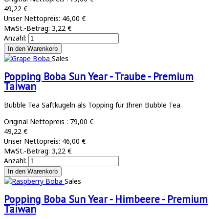
49,22 €
Unser Nettopreis:
46,00 €
MwSt.-Betrag:
3,22 €
Anzahl:
Sales
Popping Boba Sun Year - Traube - Premium
Taiwan
Bubble Tea Saftkugeln als Topping für Ihren Bubble Tea.
Original Nettopreis :
79,00 €
49,22 €
Unser Nettopreis:
46,00 €
MwSt.-Betrag:
3,22 €
Anzahl:
Sales
Popping Boba Sun Year - Himbeere - Premium
Taiwan