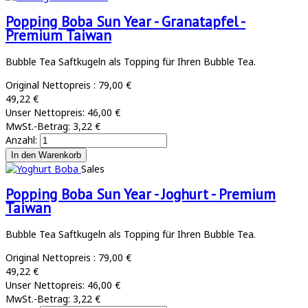
Popping Boba Sun Year - Granatapfel -
Premium Taiwan
Bubble Tea Saftkugeln als Topping für Ihren Bubble Tea.
Original Nettopreis :
79,00 €
49,22 €
Unser Nettopreis:
46,00 €
MwSt.-Betrag:
3,22 €
Anzahl:
Sales
Popping Boba Sun Year - Joghurt - Premium
Taiwan
Bubble Tea Saftkugeln als Topping für Ihren Bubble Tea.
Original Nettopreis :
79,00 €
49,22 €
Unser Nettopreis:
46,00 €
MwSt.-Betrag:
3,22 €