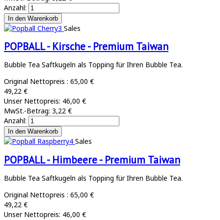
Anzahl:
Sales
POPBALL - Kirsche - Premium Taiwan
Bubble Tea Saftkugeln als Topping für Ihren Bubble Tea.
Original Nettopreis :
65,00 €
49,22 €
Unser Nettopreis:
46,00 €
MwSt.-Betrag:
3,22 €
Anzahl:
Sales
POPBALL - Himbeere - Premium Taiwan
Bubble Tea Saftkugeln als Topping für Ihren Bubble Tea.
Original Nettopreis :
65,00 €
49,22 €
Unser Nettopreis:
46,00 €