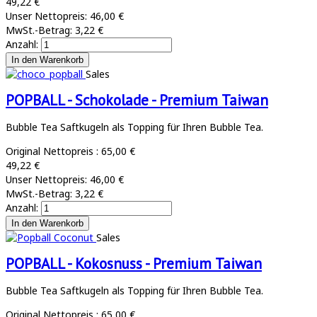
49,22 €
Unser Nettopreis:
46,00 €
MwSt.-Betrag:
3,22 €
Anzahl:
Sales
POPBALL - Schokolade - Premium Taiwan
Bubble Tea Saftkugeln als Topping für Ihren Bubble Tea.
Original Nettopreis :
65,00 €
49,22 €
Unser Nettopreis:
46,00 €
MwSt.-Betrag:
3,22 €
Anzahl:
Sales
POPBALL - Kokosnuss - Premium Taiwan
Bubble Tea Saftkugeln als Topping für Ihren Bubble Tea.
Original Nettopreis :
65,00 €