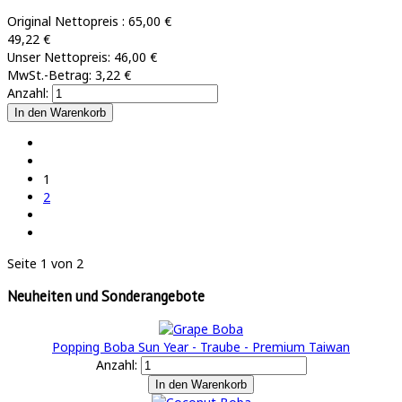
Original Nettopreis :
65,00 €
49,22 €
Unser Nettopreis:
46,00 €
MwSt.-Betrag:
3,22 €
Anzahl:
1
2
Seite 1 von 2
Neuheiten und Sonderangebote
Popping Boba Sun Year - Traube - Premium Taiwan
Anzahl: