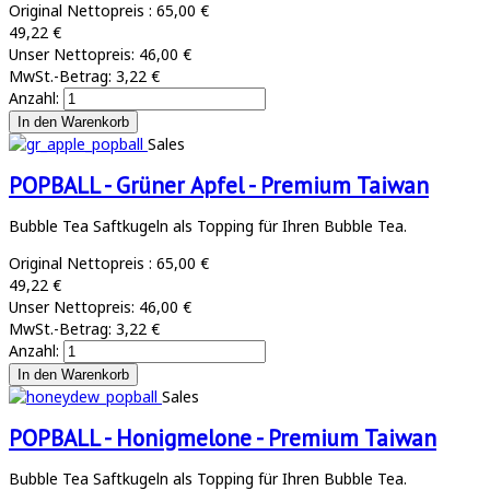
Original Nettopreis :
65,00 €
49,22 €
Unser Nettopreis:
46,00 €
MwSt.-Betrag:
3,22 €
Anzahl:
Sales
POPBALL - Grüner Apfel - Premium Taiwan
Bubble Tea Saftkugeln als Topping für Ihren Bubble Tea.
Original Nettopreis :
65,00 €
49,22 €
Unser Nettopreis:
46,00 €
MwSt.-Betrag:
3,22 €
Anzahl:
Sales
POPBALL - Honigmelone - Premium Taiwan
Bubble Tea Saftkugeln als Topping für Ihren Bubble Tea.