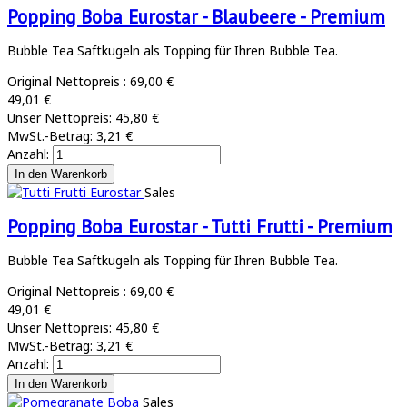
Popping Boba Eurostar - Blaubeere - Premium
Bubble Tea Saftkugeln als Topping für Ihren Bubble Tea.
Original Nettopreis :
69,00 €
49,01 €
Unser Nettopreis:
45,80 €
MwSt.-Betrag:
3,21 €
Anzahl:
Sales
Popping Boba Eurostar - Tutti Frutti - Premium
Bubble Tea Saftkugeln als Topping für Ihren Bubble Tea.
Original Nettopreis :
69,00 €
49,01 €
Unser Nettopreis:
45,80 €
MwSt.-Betrag:
3,21 €
Anzahl:
Sales