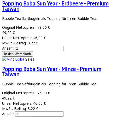
Popping Boba Sun Year - Erdbeere - Premium
Taiwan
Bubble Tea Saftkugeln als Topping für Ihren Bubble Tea.
Original Nettopreis :
79,00 €
49,22 €
Unser Nettopreis:
46,00 €
MwSt.-Betrag:
3,22 €
Anzahl:
Sales
Popping Boba Sun Year - Minze - Premium
Taiwan
Bubble Tea Saftkugeln als Topping für Ihren Bubble Tea.
Original Nettopreis :
75,00 €
49,22 €
Unser Nettopreis:
46,00 €
MwSt.-Betrag:
3,22 €
Anzahl: