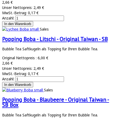
2,66 €
Unser Nettopreis:
2,49 €
MwSt.-Betrag:
0,17 €
Anzahl:
Sales
Popping Boba - Litschi - Original Taiwan - SB
Bubble Tea Saftkugeln als Topping für Ihren Bubble Tea.
Original Nettopreis :
6,00 €
2,66 €
Unser Nettopreis:
2,49 €
MwSt.-Betrag:
0,17 €
Anzahl:
Sales
Popping Boba - Blaubeere - Original Taiwan -
SB Box
Bubble Tea Saftkugeln als Topping für Ihren Bubble Tea.