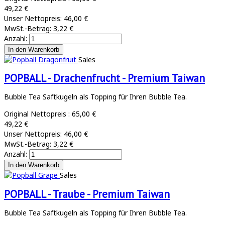
49,22 €
Unser Nettopreis:
46,00 €
MwSt.-Betrag:
3,22 €
Anzahl:
Sales
POPBALL - Drachenfrucht - Premium Taiwan
Bubble Tea Saftkugeln als Topping für Ihren Bubble Tea.
Original Nettopreis :
65,00 €
49,22 €
Unser Nettopreis:
46,00 €
MwSt.-Betrag:
3,22 €
Anzahl:
Sales
POPBALL - Traube - Premium Taiwan
Bubble Tea Saftkugeln als Topping für Ihren Bubble Tea.