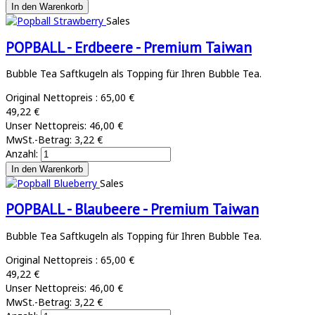
Sales
POPBALL - Erdbeere - Premium Taiwan
Bubble Tea Saftkugeln als Topping für Ihren Bubble Tea.
Original Nettopreis :
65,00 €
49,22 €
Unser Nettopreis:
46,00 €
MwSt.-Betrag:
3,22 €
Anzahl:
Sales
POPBALL - Blaubeere - Premium Taiwan
Bubble Tea Saftkugeln als Topping für Ihren Bubble Tea.
Original Nettopreis :
65,00 €
49,22 €
Unser Nettopreis:
46,00 €
MwSt.-Betrag:
3,22 €