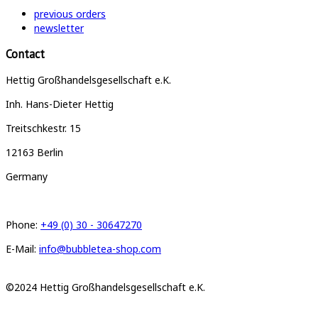
previous orders
newsletter
Contact
Hettig Großhandelsgesellschaft e.K.
Inh. Hans-Dieter Hettig
Treitschkestr. 15
12163 Berlin
Germany
Phone:
+49 (0) 30 - 30647270
E-Mail:
info@bubbletea-shop.com
©2024 Hettig Großhandelsgesellschaft e.K.