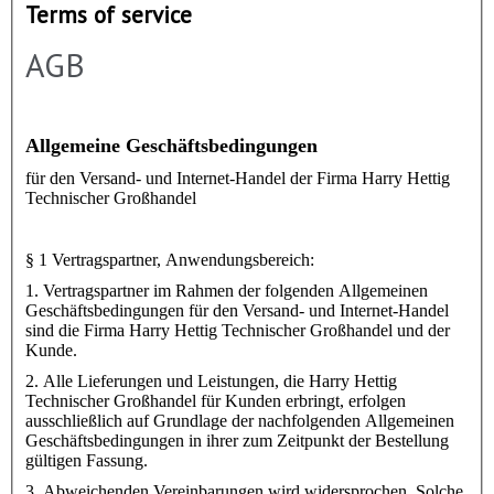
Terms of service
AGB
Allgemeine Geschäftsbedingungen
für den Versand- und Internet-Handel der Firma Harry Hettig
Technischer Großhandel
§ 1 Vertragspartner, Anwendungsbereich:
1. Vertragspartner im Rahmen der folgenden Allgemeinen
Geschäftsbedingungen für den Versand- und Internet-Handel
sind die Firma Harry Hettig Technischer Großhandel und der
Kunde.
2. Alle Lieferungen und Leistungen, die Harry Hettig
Technischer Großhandel für Kunden erbringt, erfolgen
ausschließlich auf Grundlage der nachfolgenden Allgemeinen
Geschäftsbedingungen in ihrer zum Zeitpunkt der Bestellung
gültigen Fassung.
3. Abweichenden Vereinbarungen wird widersprochen. Solche