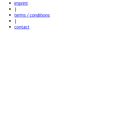
imprint
|
terms / conditions
|
contact