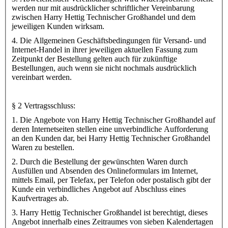
werden nur mit ausdrücklicher schriftlicher Vereinbarung
zwischen Harry Hettig Technischer Großhandel und dem
jeweiligen Kunden wirksam.
4. Die Allgemeinen Geschäftsbedingungen für Versand- und
Internet-Handel in ihrer jeweiligen aktuellen Fassung zum
Zeitpunkt der Bestellung gelten auch für zukünftige
Bestellungen, auch wenn sie nicht nochmals ausdrücklich
vereinbart werden.
§ 2 Vertragsschluss:
1. Die Angebote von Harry Hettig Technischer Großhandel auf
deren Internetseiten stellen eine unverbindliche Aufforderung
an den Kunden dar, bei Harry Hettig Technischer Großhandel
Waren zu bestellen.
2. Durch die Bestellung der gewünschten Waren durch
Ausfüllen und Absenden des Onlineformulars im Internet,
mittels Email, per Telefax, per Telefon oder postalisch gibt der
Kunde ein verbindliches Angebot auf Abschluss eines
Kaufvertrages ab.
3. Harry Hettig Technischer Großhandel ist berechtigt, dieses
Angebot innerhalb eines Zeitraumes von sieben Kalendertagen