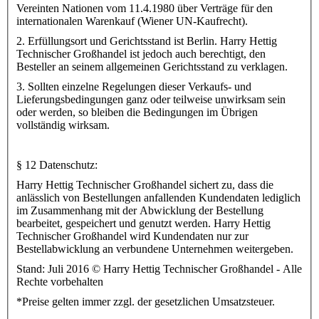
Vereinten Nationen vom 11.4.1980 über Verträge für den
internationalen Warenkauf (Wiener UN-Kaufrecht).
2. Erfüllungsort und Gerichtsstand ist Berlin. Harry Hettig
Technischer Großhandel ist jedoch auch berechtigt, den
Besteller an seinem allgemeinen Gerichtsstand zu verklagen.
3. Sollten einzelne Regelungen dieser Verkaufs- und
Lieferungsbedingungen ganz oder teilweise unwirksam sein
oder werden, so bleiben die Bedingungen im Übrigen
vollständig wirksam.
§ 12 Datenschutz:
Harry Hettig Technischer Großhandel sichert zu, dass die
anlässlich von Bestellungen anfallenden Kundendaten lediglich
im Zusammenhang mit der Abwicklung der Bestellung
bearbeitet, gespeichert und genutzt werden. Harry Hettig
Technischer Großhandel wird Kundendaten nur zur
Bestellabwicklung an verbundene Unternehmen weitergeben.
Stand: Juli 2016 © Harry Hettig Technischer Großhandel - Alle
Rechte vorbehalten
*Preise gelten immer zzgl. der gesetzlichen Umsatzsteuer.