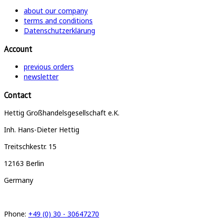
about our company
terms and conditions
Datenschutzerklärung
Account
previous orders
newsletter
Contact
Hettig Großhandelsgesellschaft e.K.
Inh. Hans-Dieter Hettig
Treitschkestr. 15
12163 Berlin
Germany
Phone:
+49 (0) 30 - 30647270