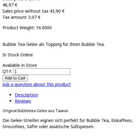
46,97 €
Sales price without tax
43,90 €
Tax amount
3,07 €
Product Weight: 16.0000
Bubble Tea Gelee als Topping für Ihren Bubble Tea.
In Stock Online
Available in Store
QTY:
Ask a question about this product
Description
Reviews
Original Bubbletea-Gelee aus Taiwan
Die Gelee-Streifen eignen sich perfekt für Bubble Tea, Eiskaffees,
Smoothies, Säfte oder asiatische Süßspeisen.