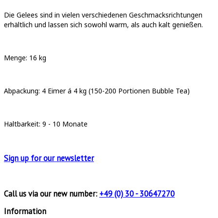
Die Gelees sind in vielen verschiedenen Geschmacksrichtungen
erhältlich und lassen sich sowohl warm, als auch kalt genießen.
Menge: 16 kg
Abpackung: 4 Eimer á 4 kg (150-200 Portionen Bubble Tea)
Haltbarkeit: 9 - 10 Monate
Sign up for
our newsletter
Call us via our new number:
+49 (0) 30 - 30647270
Information